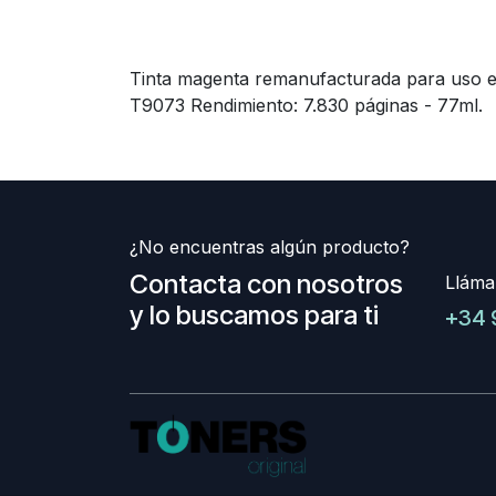
Tinta magenta remanufacturada para uso en
T9073 Rendimiento: 7.830 páginas - 77ml.
¿No encuentras algún producto?
Contacta con nosotros
Lláma
y lo buscamos para ti
+34 