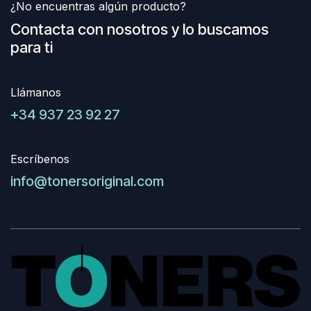
¿No encuentras algún producto?
Contacta con nosotros y lo buscamos
para ti
Llámanos
+34 937 23 92 27
Escríbenos
info@tonersoriginal.com