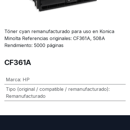
Tóner cyan remanufacturado para uso en Konica
Minolta Referencias originales: CF361A, 508A
Rendimiento: 5000 páginas
CF361A
Marca
:
HP
Tipo (original / compatible / remanufacturado)
:
Remanufacturado