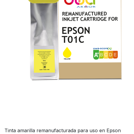
Tinta amarilla remanufacturada para uso en Epson