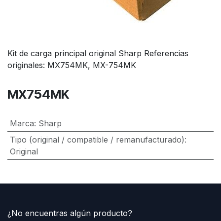
Kit de carga principal original Sharp Referencias
originales: MX754MK, MX-754MK
MX754MK
Marca
:
Sharp
Tipo (original / compatible / remanufacturado)
:
Original
¿No encuentras algún producto?