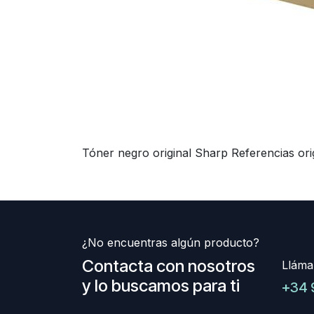
Tóner negro original Sharp Referencias o
¿No encuentras algún producto?
Contacta con nosotros
Lláma
y lo buscamos para ti
+34 