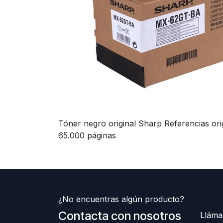
Tóner negro original Sharp Referencias 
65.000 páginas
¿No encuentras algún producto?
Contacta con nosotros
Lláma