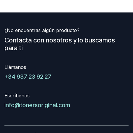
¿No encuentras algún producto?
Contacta con nosotros y lo buscamos
para ti
Llámanos
+34 937 23 92 27
Escríbenos
info@tonersoriginal.com