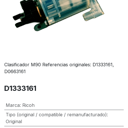
Clasificador M90 Referencias originales: D1333161,
D0663161
D1333161
Marca
:
Ricoh
Tipo (original / compatible / remanufacturado)
:
Original