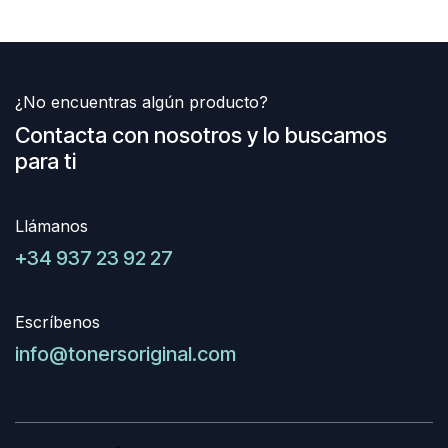
¿No encuentras algún producto?
Contacta con nosotros y lo buscamos
para ti
Llámanos
+34 937 23 92 27
Escríbenos
info@tonersoriginal.com