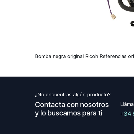
Bomba negra original Ricoh Referencias or
¿No encuentras algún producto?
Contacta con nosotros
Lláma
y lo buscamos para ti
+34 