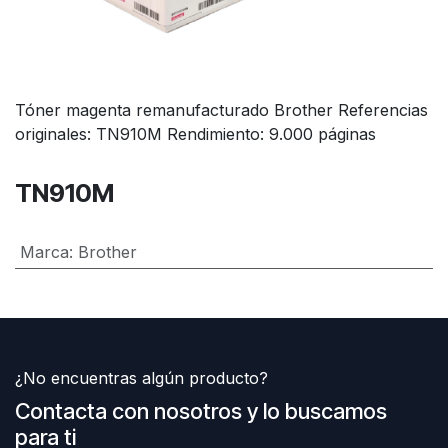
Tóner magenta remanufacturado Brother Referencias
originales: TN910M Rendimiento: 9.000 páginas
TN910M
Marca
:
Brother
¿No encuentras algún producto?
Contacta con nosotros y lo buscamos
para ti