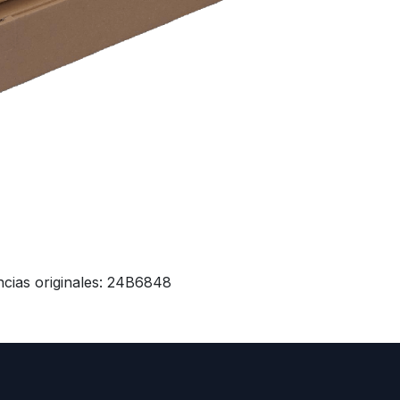
cias originales: 24B6848