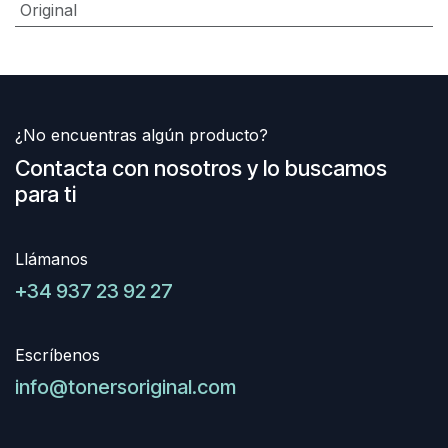
Original
¿No encuentras algún producto?
Contacta con nosotros y lo buscamos
para ti
Llámanos
+34 937 23 92 27
Escríbenos
info@tonersoriginal.com