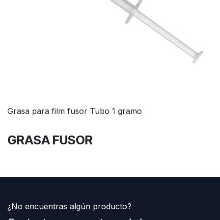
Grasa para film fusor Tubo 1 gramo
GRASA FUSOR
¿No encuentras algún producto?