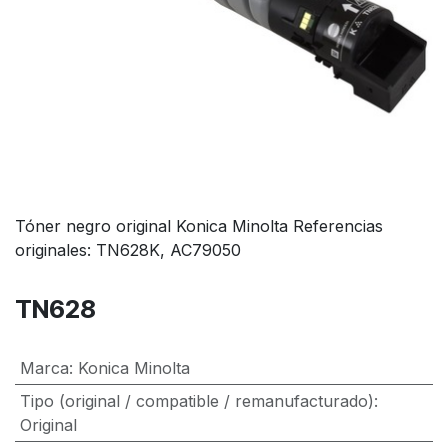
Tóner negro original Konica Minolta Referencias
originales: TN628K, AC79050
TN628
Marca
:
Konica Minolta
Tipo (original / compatible / remanufacturado)
:
Original