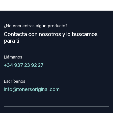
¿No encuentras algún producto?
Contacta con nosotros y lo buscamos
para ti
Llámanos
+34 937 23 92 27
Escríbenos
info@tonersoriginal.com