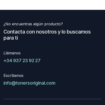
¿No encuentras algún producto?
Contacta con nosotros y lo buscamos
para ti
Llámanos
+34 937 23 92 27
Escríbenos
info@tonersoriginal.com