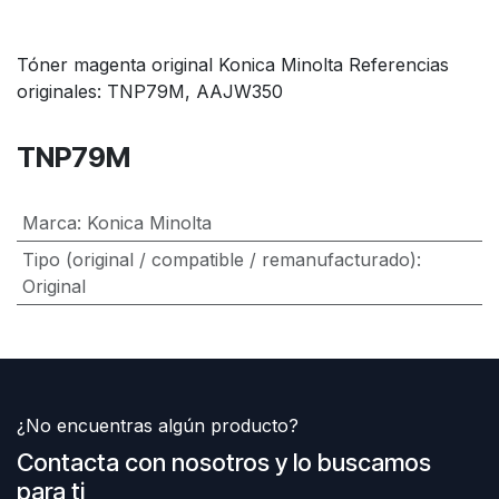
Tóner magenta original Konica Minolta Referencias
originales: TNP79M, AAJW350
TNP79M
Marca
:
Konica Minolta
Tipo (original / compatible / remanufacturado)
:
Original
¿No encuentras algún producto?
Contacta con nosotros y lo buscamos
para ti