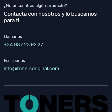
¿No encuentras algún producto?
Contacta con nosotros y lo buscamos
para ti
Llámanos
+34 937 23 92 27
Escríbenos
info@tonersoriginal.com