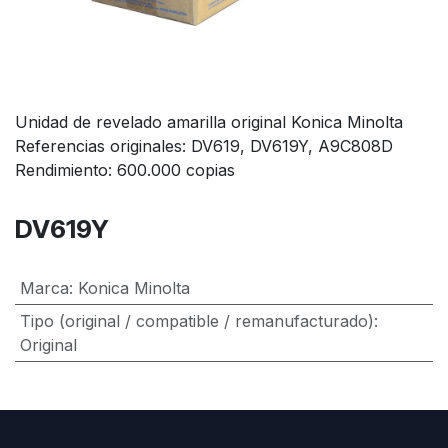
Unidad de revelado amarilla original Konica Minolta
Referencias originales: DV619, DV619Y, A9C808D
Rendimiento: 600.000 copias
DV619Y
Marca
:
Konica Minolta
Tipo (original / compatible / remanufacturado)
:
Original