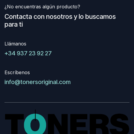
¿No encuentras algún producto?
Contacta con nosotros y lo buscamos
para ti
Llámanos
+34 937 23 92 27
Escríbenos
info@tonersoriginal.com