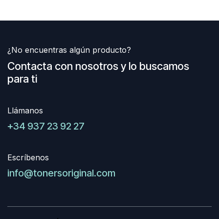
¿No encuentras algún producto?
Contacta con nosotros y lo buscamos
para ti
Llámanos
+34 937 23 92 27
Escríbenos
info@tonersoriginal.com