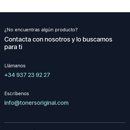
¿No encuentras algún producto?
Contacta con nosotros y lo buscamos
para ti
Llámanos
+34 937 23 92 27
Escríbenos
info@tonersoriginal.com