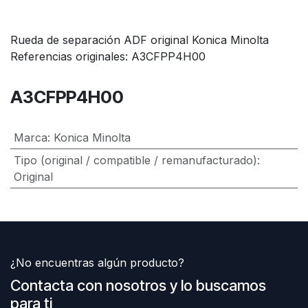
Rueda de separación ADF original Konica Minolta
Referencias originales: A3CFPP4H00
A3CFPP4H00
Marca
:
Konica Minolta
Tipo (original / compatible / remanufacturado)
:
Original
¿No encuentras algún producto?
Contacta con nosotros y lo buscamos
para ti