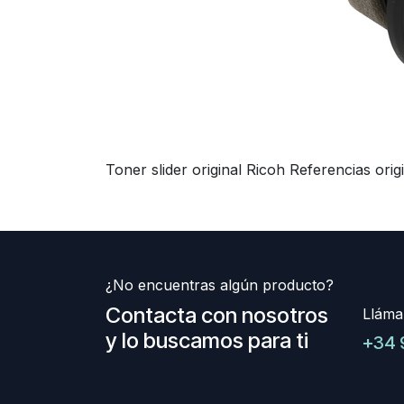
Toner slider original Ricoh Referencias or
¿No encuentras algún producto?
Contacta con nosotros
Lláma
y lo buscamos para ti
+34 