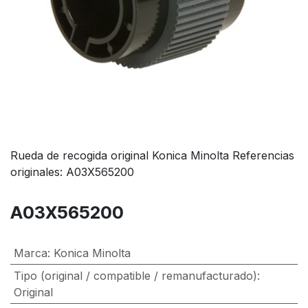
Rueda de recogida original Konica Minolta Referencias
originales: A03X565200
A03X565200
Marca
:
Konica Minolta
Tipo (original / compatible / remanufacturado)
:
Original