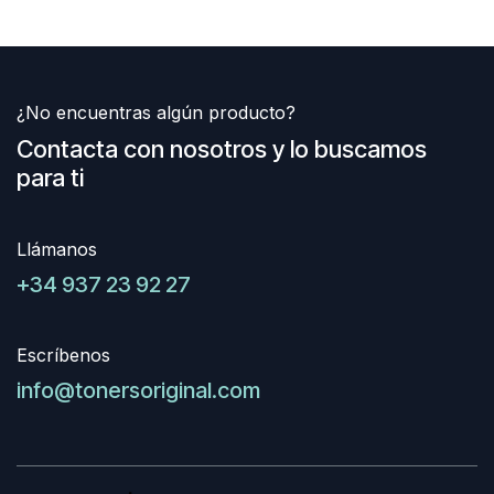
¿No encuentras algún producto?
Contacta con nosotros y lo buscamos
para ti
Llámanos
+34 937 23 92 27
Escríbenos
info@tonersoriginal.com