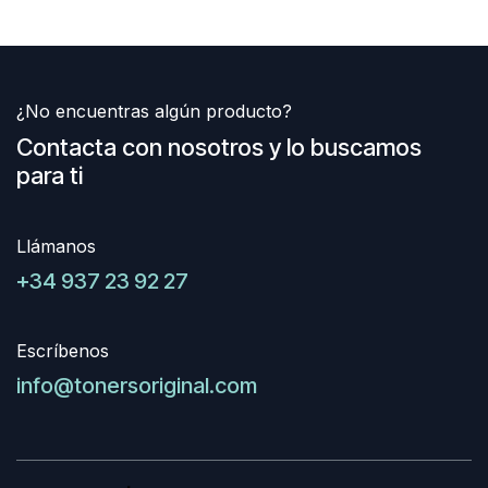
¿No encuentras algún producto?
Contacta con nosotros y lo buscamos
para ti
Llámanos
+34 937 23 92 27
Escríbenos
info@tonersoriginal.com