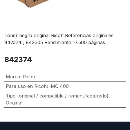
Tóner negro original Ricoh Referencias originales:
842374 , 842605 Rendimiento 17.500 páginas
842374
Marca
:
Ricoh
Para uso en Ricoh
:
IMC 400
Tipo (original / compatible / remanufacturado)
:
Original