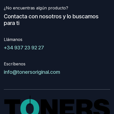
¿No encuentras algún producto?
Contacta con nosotros y lo buscamos
para ti
Llámanos
+34 937 23 92 27
Escríbenos
info@tonersoriginal.com