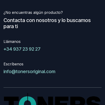
¿No encuentras algún producto?
Contacta con nosotros y lo buscamos
para ti
Llámanos
+34 937 23 92 27
Escríbenos
info@tonersoriginal.com