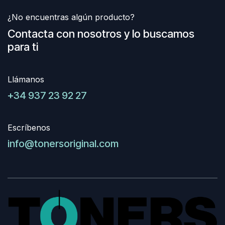
¿No encuentras algún producto?
Contacta con nosotros y lo buscamos
para ti
Llámanos
+34 937 23 92 27
Escríbenos
info@tonersoriginal.com