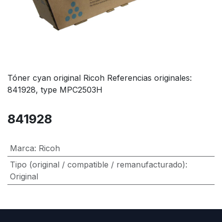
Tóner cyan original Ricoh Referencias originales:
841928, type MPC2503H
841928
Marca
:
Ricoh
Tipo (original / compatible / remanufacturado)
:
Original