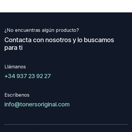
¿No encuentras algún producto?
Contacta con nosotros y lo buscamos
para ti
Llámanos
+34 937 23 92 27
Escríbenos
info@tonersoriginal.com