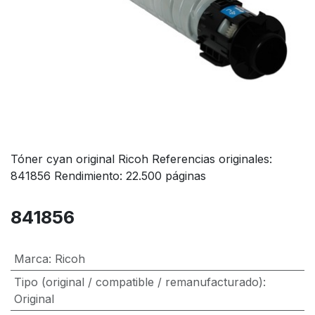
Tóner cyan original Ricoh Referencias originales:
841856 Rendimiento: 22.500 páginas
841856
Marca
:
Ricoh
Tipo (original / compatible / remanufacturado)
:
Original