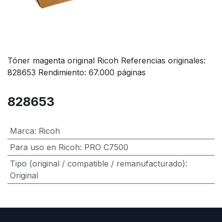
Tóner magenta original Ricoh Referencias originales:
828653 Rendimiento: 67.000 páginas
828653
Marca
:
Ricoh
Para uso en Ricoh
:
PRO C7500
Tipo (original / compatible / remanufacturado)
:
Original