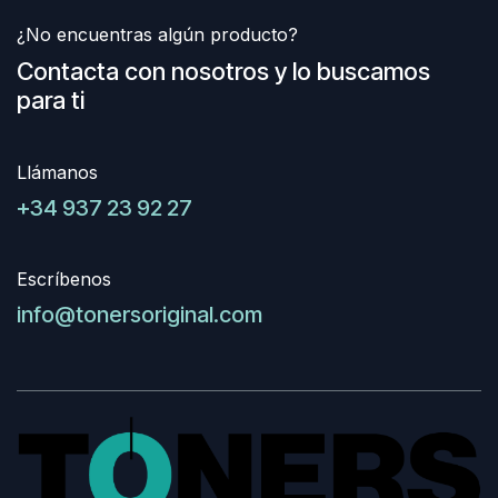
¿No encuentras algún producto?
Contacta con nosotros y lo buscamos
para ti
Llámanos
+34 937 23 92 27
Escríbenos
info@tonersoriginal.com