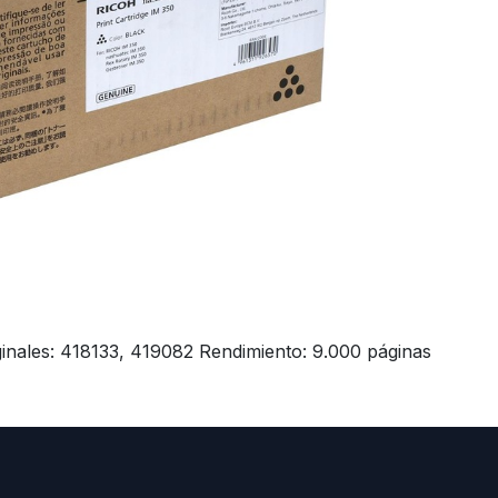
ginales: 418133, 419082 Rendimiento: 9.000 páginas