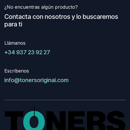
¿No encuentras algún producto?
Contacta con nosotros y lo buscaremos
para ti
Llámanos
+34 937 23 92 27
Escríbenos
info@tonersoriginal.com