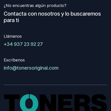
¿No encuentras algún producto?
Contacta con nosotros y lo buscaremos
para ti
Llámanos
+34 937 23 92 27
Escríbenos
info@tonersoriginal.com