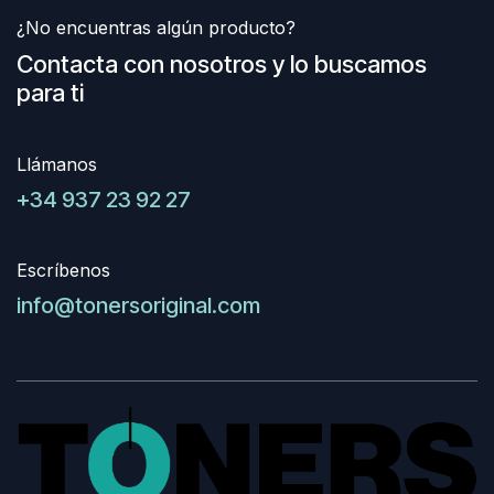
¿No encuentras algún producto?
Contacta con nosotros y lo buscamos
para ti
Llámanos
+34 937 23 92 27
Escríbenos
info@tonersoriginal.com