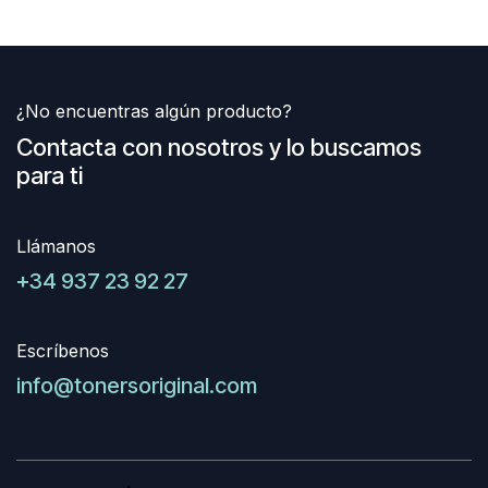
¿No encuentras algún producto?
Contacta con nosotros y lo buscamos
para ti
Llámanos
+34 937 23 92 27
Escríbenos
info@tonersoriginal.com